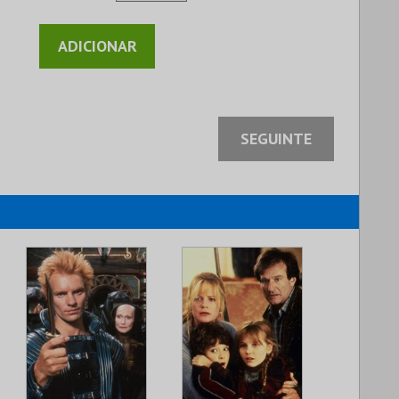
SEGUINTE