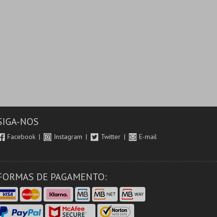
SIGA-NOS
Facebook
Instagram
Twitter
E-mail
FORMAS DE PAGAMENTO: