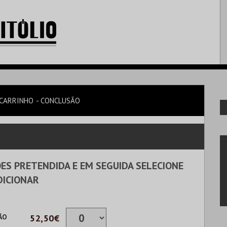
CARRINHO
CONCLUSÃO
ES PRETENDIDA E EM SEGUIDA SELECIONE
DICIONAR
ÃO
52,50€