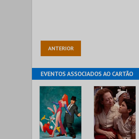
ANTERIOR
EVENTOS ASSOCIADOS AO CARTÃO