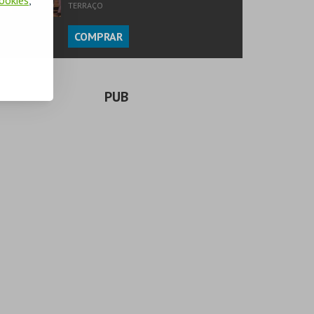
TERRAÇO
COMPRAR
PUB