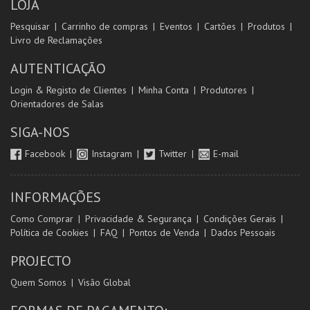
LOJA
Pesquisar
Carrinho de compras
Eventos
Cartões
Produtos
Livro de Reclamações
AUTENTICAÇÃO
Login & Registo de Clientes
Minha Conta
Produtores
Orientadores de Salas
SIGA-NOS
Facebook
Instagram
Twitter
E-mail
INFORMAÇÕES
Como Comprar
Privacidade & Segurança
Condições Gerais
Política de Cookies
FAQ
Pontos de Venda
Dados Pessoais
PROJECTO
Quem Somos
Visão Global