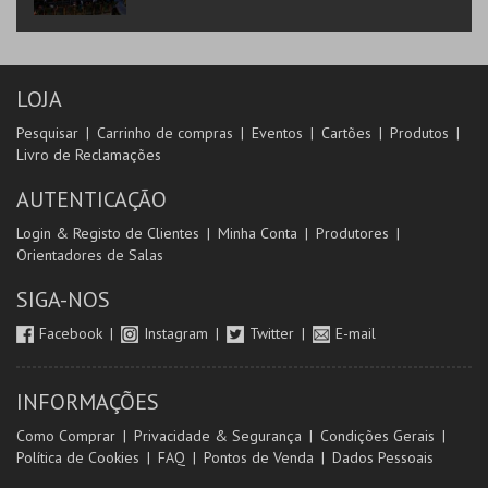
LOJA
Pesquisar
Carrinho de compras
Eventos
Cartões
Produtos
Livro de Reclamações
AUTENTICAÇÃO
Login & Registo de Clientes
Minha Conta
Produtores
Orientadores de Salas
SIGA-NOS
Facebook
Instagram
Twitter
E-mail
INFORMAÇÕES
Como Comprar
Privacidade & Segurança
Condições Gerais
Política de Cookies
FAQ
Pontos de Venda
Dados Pessoais