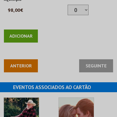
98,00€
ANTERIOR
SEGUINTE
EVENTOS ASSOCIADOS AO CARTÃO