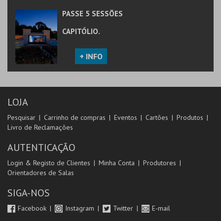
PASSE 5 SESSÕES
CAPITÓLIO.
+ INFO
LOJA
Pesquisar
Carrinho de compras
Eventos
Cartões
Produtos
Livro de Reclamações
AUTENTICAÇÃO
Login & Registo de Clientes
Minha Conta
Produtores
Orientadores de Salas
SIGA-NOS
Facebook
Instagram
Twitter
E-mail