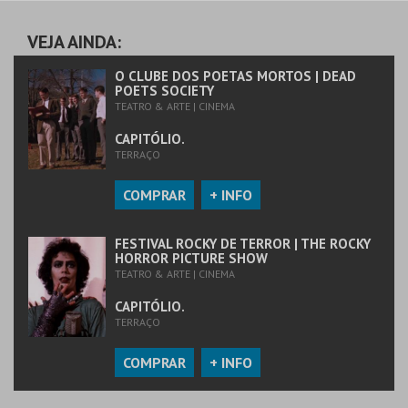
VEJA AINDA:
O CLUBE DOS POETAS MORTOS | DEAD
POETS SOCIETY
TEATRO & ARTE | CINEMA
CAPITÓLIO.
TERRAÇO
COMPRAR
+ INFO
FESTIVAL ROCKY DE TERROR | THE ROCKY
HORROR PICTURE SHOW
TEATRO & ARTE | CINEMA
CAPITÓLIO.
TERRAÇO
COMPRAR
+ INFO