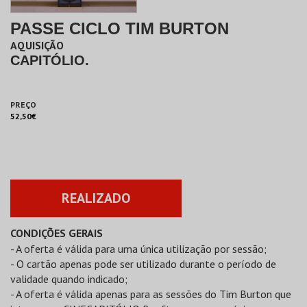
PASSE CICLO TIM BURTON
AQUISIÇÃO
CAPITÓLIO.
PREÇO
52,50€
REALIZADO
CONDIÇÕES GERAIS
- A oferta é válida para uma única utilização por sessão;
- O cartão apenas pode ser utilizado durante o período de
validade quando indicado;
- A oferta é válida apenas para as sessões do Tim Burton que