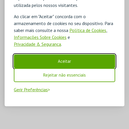
utilizada pelos nossos visitantes.
Ao clicar em "Aceitar" concorda com o
armazenamento de cookies no seu dispositivo. Para
saber mais consulte a nossa
Política de Cookies
,
Informações Sobre Cookies
e
Privacidade & Segurança
.
Aceitar
Rejeitar não essenciais
Gerir Preferências